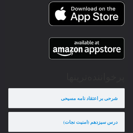
پرخواننده‌ترینها
شرحی بر اعتقاد نامه مسیحی
درس سیزدهم (امنیت نجات)