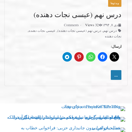
ویدئوها
درس نهم (عیسی نجات دهنده)
دی ۷, ۱۳۹۴
32 Views
۰ Comments
درس نهم
,
درس نهم (عیسی نجات دهنده)
,
عیسی نجات دهنده
,
نجات دهنده
ارسال:
...